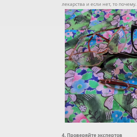
лекарства и если нет, то почему.
4. Проверяйте экспертов