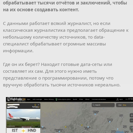
обрабатывает тысячи отчётов и заключений, чтобы
на их основе создавать контент.
С данными работает всякий журналист, но если
классическая журналистика предполагает обращение к
небольшому количеству источников, то data-
специалист обрабатывает огромные массивы
информации.
Где он их берет? Находит готовые дата-сеты или
составляет их сам. Для этого нужно иметь
представление о программировании, потому что
вручную обработать тысячи источников нереально.