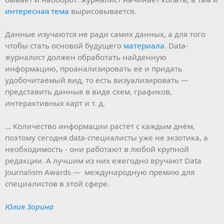
интересная тема
вырисовывается.
Данные изучаются не ради самих данных, а для того
чтобы стать основой будущего
материала
. Data-
журналист должен обработать найденную
информацию, проанализировать её и придать
удобочитаемый вид, то есть визуализировать —
представить данные в виде схем, графиков,
интерактивных карт и т. д.
… Количество информации растёт с каждым днём,
поэтому сегодня data-специалисты уже не экзотика, а
необходимость - они работают в любой крупной
редакции. А лучшим из них ежегодно вручают Data
Journalism Awards — международную премию для
специалистов в этой сфере.
Юлия Зорина