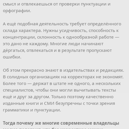
смысл и отвлекаешься от проверки пунктуации и
орфографии.
А ещё подобная деятельность требует определённого
склада характера. Нужны усидчивость, способность к
концентрации, склонность к однообразной работе —
это дано не каждому. Многие люди начинают
дёргаться, отвлекаться и в результате пропускают
ошибки.
Об этом прекрасно знают в издательствах и редакциях.
В солидных организациях на корректорах не экономят.
Более того — держат в штате не одного, а нескольких
специалистов, чтобы они могли вычитывать тексты
ещё и друг за другом. Только поэтому качественно
изданные книги и СМИ безупречны с точки зрения
грамматики и пунктуации.
Тогда почему же многие современные владельцы