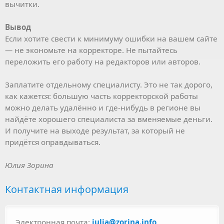
вычитки.
Вывод
Если хотите свести к минимуму ошибки на вашем сайте
— не экономьте на корректоре. Не пытайтесь
переложить его работу на редакторов или авторов.
Заплатите отдельному специалисту. Это не так дорого,
как кажется: большую часть корректорской работы
можно делать удалённо и где-нибудь в регионе вы
найдёте хорошего специалиста за вменяемые деньги.
И получите на выходе результат, за который не
придётся оправдываться.
Юлия Зорина
Контактная информация
Электронная почта:
julia@zorina.info