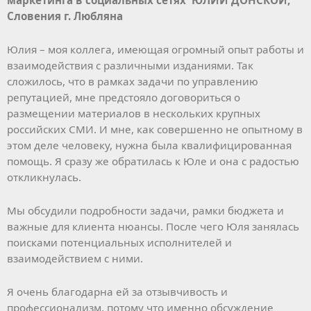
Словения г. Любляна
Юлия – моя коллега, имеющая огромный опыт работы и
взаимодействия с различными изданиями. Так
сложилось, что в рамках задачи по управлению
репутацией, мне предстояло договориться о
размещении материалов в нескольких крупных
российских СМИ. И мне, как совершенно не опытному в
этом деле человеку, нужна была квалифицированная
помощь. Я сразу же обратилась к Юле и она с радостью
откликнулась.
Мы обсудили подробности задачи, рамки бюджета и
важные для клиента нюансы. После чего Юля занялась
поисками потенциальных исполнителей и
взаимодействием с ними.
Я очень благодарна ей за отзывчивость и
профессионализм, потому что именно обсуждение