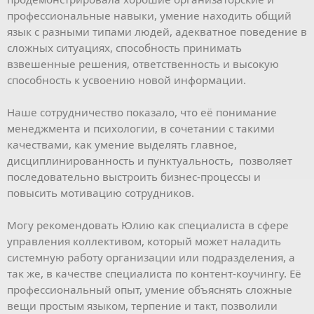
профессиональные навыки, умение находить общий
язык с разными типами людей, адекватное поведение в
сложных ситуациях, способность принимать
взвешенные решения, ответственность и высокую
способность к усвоению новой информации.
Наше сотрудничество показало, что её понимание
менеджмента и психологии, в сочетании с такими
качествами, как умение выделять главное,
дисциплинированность и пунктуальность, позволяет
последовательно выстроить бизнес-процессы и
повысить мотивацию сотрудников.
Могу рекомендовать Юлию как специалиста в сфере
управления коллективом, который может наладить
системную работу организации или подразделения, а
так же, в качестве специалиста по контент-коучингу. Её
профессиональный опыт, умение объяснять сложные
вещи простым языком, терпение и такт, позволили