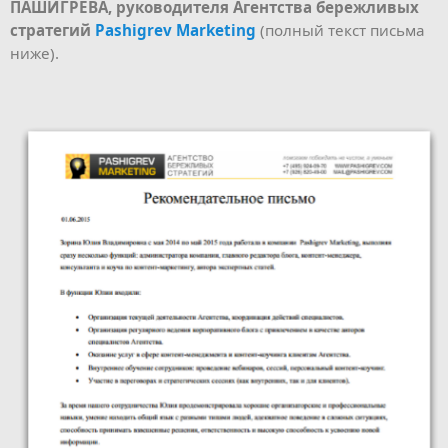
ПАШИГРЕВА, руководителя Агентства бережливых
стратегий
Pashigrev Marketing
(полный текст письма
ниже).