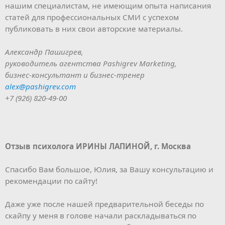
нашим специалистам, не имеющим опыта написания
статей для профессиональных СМИ с успехом
публиковать в них свои авторские материалы.
Александр Пашигрев,
руководитель агентства Pashigrev Marketing,
бизнес-консультант и бизнес-тренер
alex@pashigrev.com
+7 (926) 820-49-00
Отзыв психолога ИРИНЫ ЛАПИНОЙ, г. Москва
Спасибо Вам большое, Юлия, за Вашу консультацию и
рекомендации по сайту!
Даже уже после нашей предварительной беседы по
скайпу у меня в голове начали раскладываться по