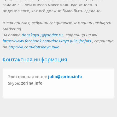
задачи с Юлей внесло максимальную ясность в
видение того, как всё должно было быть сделано.
Юлия Донская, ведущий специалист компании Pashigrev
Marketing.
Эл.почта
donskaya-j@yandex.ru
, страница на ФБ
https://www.facebook.com/donskaya.julie?fref=ts
, страница
ВК
http://vk.com/donskaya.julie
Контактная информация
Электронная почта:
julia@zorina.info
Skype:
zorina.info