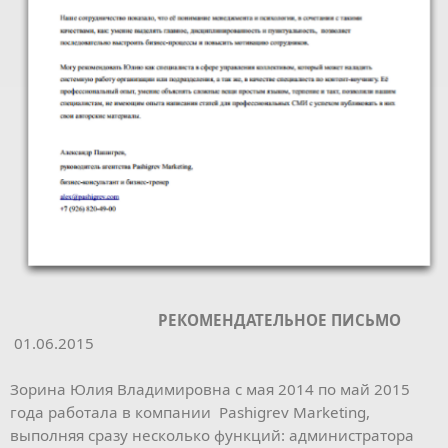
РЕКОМЕНДАТЕЛЬНОЕ ПИСЬМО
01.06.2015
Зорина Юлия Владимировна с мая 2014 по май 2015
года работала в компании Pashigrev Marketing,
выполняя сразу несколько функций: администратора