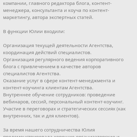
компании, главного редактора блога, контент-
менеджера, консультанта и коуча по контент-
маркетингу, автора экспертных статей.
В функции Юлии входили:
Организация текущей деятельности Агентства,
координация действий специалистов.
Организация регулярного ведения корпоративного
блога с привлечением в качестве авторов
специалистов Агентства.
Оказание услуг в сфере контент-менеджмента и
контент-коучинга клиентам Агентства.
Внутреннее обучение сотрудников: проведение
вебинаров, сессий, персональный контент-коучинг.
Участие в переговорах и стратегических сессиях (как
внутренних, так и для клиентов).
За время нашего сотрудничества Юлия
продемонстрировала хорошие организаторские и