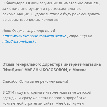
Я благодарен Юлии за умение внимательно слушать,
за чёткие инструкции и профессиональные
рекомендации. С удовольствием буду рекомендовать
её своим творческим коллегам.
Иван Озарко, страница на ФБ
https://www.facebook.com/ivan.ozarko
, страница ВК
http://vk.com/ozarko
Отзыв генерального директора интернет-магазина
"ИзиДизи" МАРИНЫ КОЛОБОВОЙ, г. Москва
Спасибо Юлии за её рекомендации!
В 2014 году я открыла интернет-магазин детской
одежды. И сразу же встал вопрос о проработке
контентной стратегии сайта. Мне был нужен