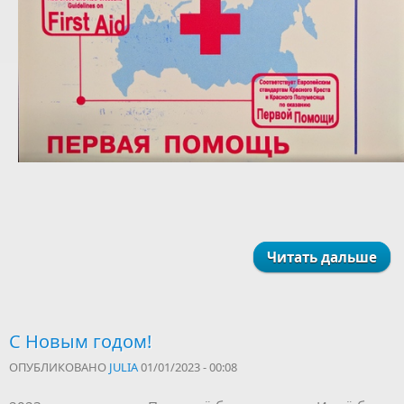
Читать дальше
С Новым годом!
ОПУБЛИКОВАНО
JULIA
01/01/2023 - 00:08