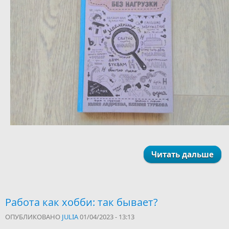
Читать дальше
Работа как хобби: так бывает?
ОПУБЛИКОВАНО
JULIA
01/04/2023 - 13:13