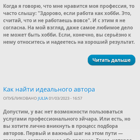
Когда я говорю, что мне нравится моя профессия, то
часто слышу: "Здорово, если работа как хобби. Это,
считай, что и не работаешь вовсе". И с этим я не
согласна. На мой взгляд, даже самое любимое дело
не может быть хобби. Если, конечно, вы серьёзно к
нему относитесь и надеетесь на хороший результат.
Читать дальше
Как найти идеального автора
ОПУБЛИКОВАНО
JULIA
01/03/2023 - 16:57
Допустим, у вас нет возможности пользоваться
услугами профессионального эйчара. Или есть, но
вы хотите лично вникнуть в процесс подбора
авторов. Первый и важный шаг на этом пути —