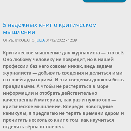
5 надёжных книг о критическом
мышлении
ОПУБЛИКОВАНО
JULIA
01/12/2022 - 12:39
Критическое мышление для журналиста — это всё.
Оно любому человеку не повредит, но в нашей
профессии без него совсем никак, ведь задача
журналиста — добывать сведения и делиться ими
со своей аудиторией. И эти сведения должны быть
правдивыми. А чтобы не растеряться в море
информации и отобрать действительно
качественный материал, как раз и нужно оно —
критическое мышление. Впереди новогодние
каникулы, я предлагаю не терять времени даром и
прочитать несколько книг о том, как научиться
отделять зёрна от плевел.