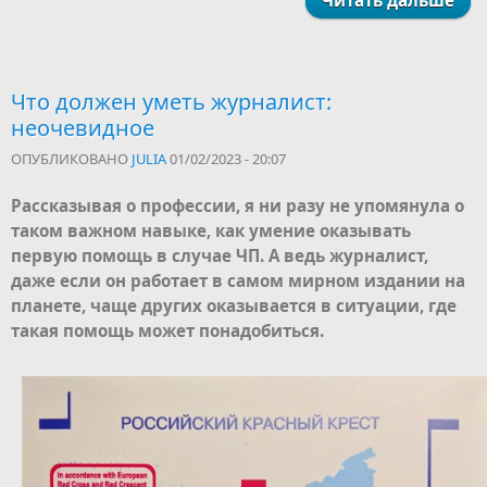
Читать дальше
Что должен уметь журналист:
неочевидное
ОПУБЛИКОВАНО
JULIA
01/02/2023 - 20:07
Рассказывая о профессии, я ни разу не упомянула о
таком важном навыке, как умение оказывать
первую помощь в случае ЧП. А ведь журналист,
даже если он работает в самом мирном издании на
планете, чаще других оказывается в ситуации, где
такая помощь может понадобиться.