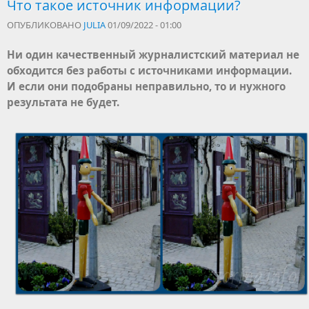
Что такое источник информации?
ОПУБЛИКОВАНО
JULIA
01/09/2022 - 01:00
Ни один качественный журналистский материал не
обходится без работы с источниками информации.
И если они подобраны неправильно, то и нужного
результата не будет.