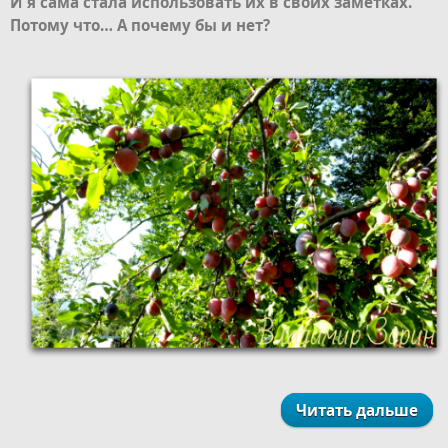
И я сама стала использовать их в своих заметках.
Потому что… А почему бы и нет?
Читать дальше