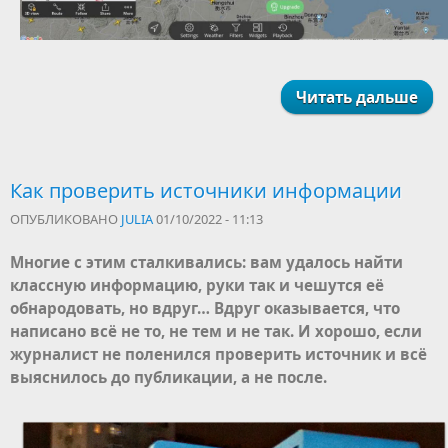
Читать дальше
Как проверить источники информации
ОПУБЛИКОВАНО
JULIA
01/10/2022 - 11:13
Многие с этим сталкивались: вам удалось найти
классную информацию, руки так и чешутся её
обнародовать, но вдруг… Вдруг оказывается, что
написано всё не то, не тем и не так. И хорошо, если
журналист не поленился проверить источник и всё
выяснилось до публикации, а не после.