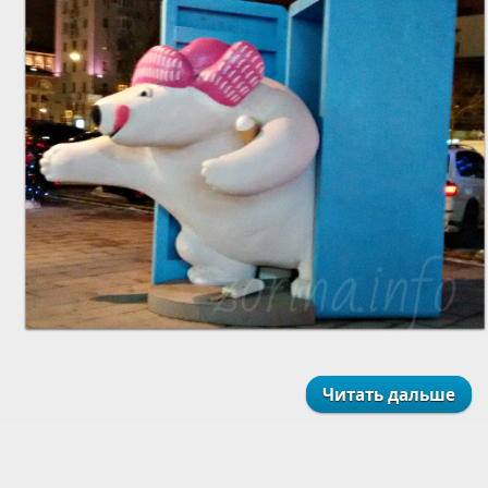
Читать дальше