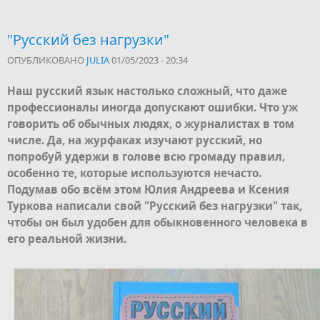
"Русский без нагрузки"
ОПУБЛИКОВАНО
JULIA
01/05/2023 - 20:34
Наш русский язык настолько сложный, что даже
профессионалы иногда допускают ошибки. Что уж
говорить об обычных людях, о журналистах в том
числе. Да, на журфаках изучают русский, но
попробуй удержи в голове всю громаду правил,
особенно те, которые используются нечасто.
Подумав обо всём этом Юлия Андреева и Ксения
Туркова написали свой "Русский без нагрузки" так,
чтобы он был удобен для обыкновенного человека в
его реальной жизни.