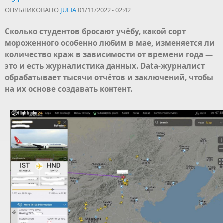
ОПУБЛИКОВАНО
JULIA
01/11/2022 - 02:42
Сколько студентов бросают учёбу, какой сорт
мороженного особенно любим в мае, изменяется ли
количество краж в зависимости от времени года —
это и есть журналистика данных. Data-журналист
обрабатывает тысячи отчётов и заключений, чтобы
на их основе создавать контент.