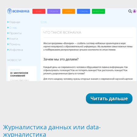
Читать дальше
Журналистика данных или data-
журналистика