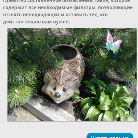
грамотно составленное объявление. Такое, которое
содержит все необходимые фильтры, позволяющие
отсеять неподходящих и оставить тех, кто
действительно вам нужен.