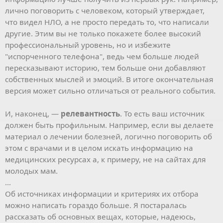
лично поговорить с человеком, который утверждает,
что видел НЛО, а не просто передать то, что написали
другие. Этим вы не только покажете более высокий
профессиональный уровень, но и избежите
"испорченного телефона", ведь чем больше людей
пересказывают историю, тем больше они добавляют
собственных мыслей и эмоций. В итоге окончательная
версия может сильно отличаться от реального события.
И, наконец, —
релевантность
. То есть ваш источник
должен быть профильным. Например, если вы делаете
материал о лечении болезней, логично поговорить об
этом с врачами и в целом искать информацию на
медицинских ресурсах а, к примеру, не на сайтах для
молодых мам.
…
Об источниках информации и критериях их отбора
можно написать гораздо больше. Я постаралась
рассказать об основных вещах, которые, надеюсь,