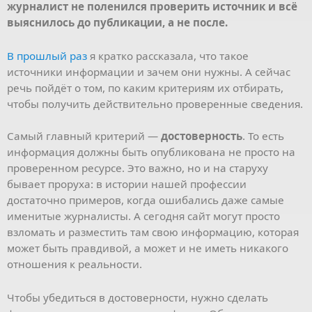
журналист не поленился проверить источник и всё
выяснилось до публикации, а не после.
В прошлый раз
я кратко рассказала, что такое
источники информации и зачем они нужны. А сейчас
речь пойдёт о том, по каким критериям их отбирать,
чтобы получить действительно проверенные сведения.
Самый главный критерий —
достоверность
. То есть
информация должны быть опубликована не просто на
проверенном ресурсе. Это важно, но и на старуху
бывает проруха: в истории нашей профессии
достаточно примеров, когда ошибались даже самые
именитые журналисты. А сегодня сайт могут просто
взломать и разместить там свою информацию, которая
может быть правдивой, а может и не иметь никакого
отношения к реальности.
Чтобы убедиться в достоверности, нужно сделать