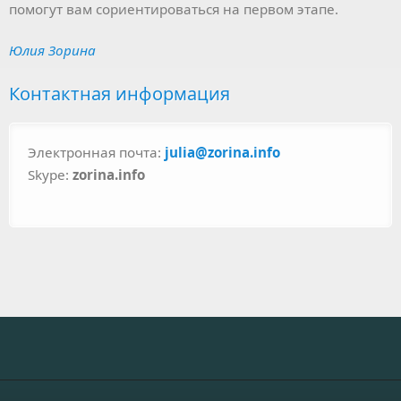
помогут вам сориентироваться на первом этапе.
Юлия Зорина
Контактная информация
Электронная почта:
julia@zorina.info
Skype:
zorina.info