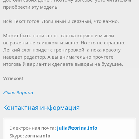
приобрести эту модель.
Всё! Текст готов. Логичный и связный, что важно.
Может быть написан он слегка коряво и мысли
выражены не слишком изящно. Но это не страшно.
Легкий слог придет с тренировкой, а пока красоту
наведет редактор. А вы внимательно прочтете
итоговый вариант и сделаете выводы на будущее.
Успехов!
Юлия Зорина
Контактная информация
Электронная почта:
julia@zorina.info
Skype:
zorina.info