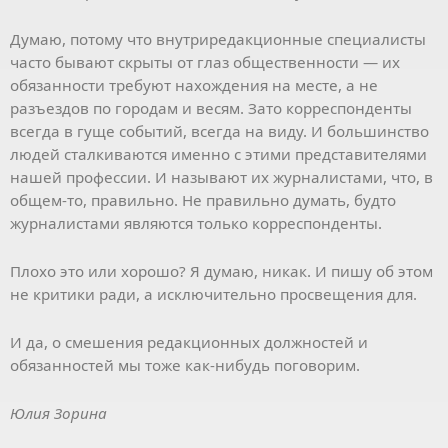
Думаю, потому что внутриредакционные специалисты
часто бывают скрыты от глаз общественности — их
обязанности требуют нахождения на месте, а не
разъездов по городам и весям. Зато корреспонденты
всегда в гуще событий, всегда на виду. И большинство
людей сталкиваются именно с этими представителями
нашей профессии. И называют их журналистами, что, в
общем-то, правильно. Не правильно думать, будто
журналистами являются только корреспонденты.
Плохо это или хорошо? Я думаю, никак. И пишу об этом
не критики ради, а исключительно просвещения для.
И да, о смешения редакционных должностей и
обязанностей мы тоже как-нибудь поговорим.
Юлия Зорина