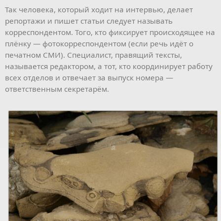
Так человека, который ходит на интервью, делает
репортажи и пишет статьи следует называть
корреспондентом. Того, кто фиксирует происходящее на
плёнку — фотокорреспондентом (если речь идёт о
печатном СМИ). Специалист, правящий тексты,
называется редактором, а тот, кто координирует работу
всех отделов и отвечает за выпуск номера —
ответственным секретарём.