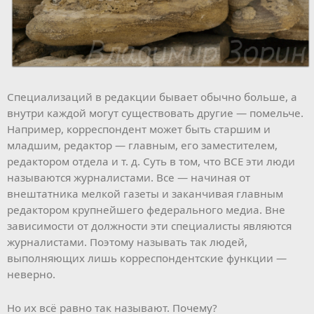
Специализаций в редакции бывает обычно больше, а
внутри каждой могут существовать другие — помельче.
Например, корреспондент может быть старшим и
младшим, редактор — главным, его заместителем,
редактором отдела и т. д. Суть в том, что ВСЕ эти люди
называются журналистами. Все — начиная от
внештатника мелкой газеты и заканчивая главным
редактором крупнейшего федерального медиа. Вне
зависимости от должности эти специалисты являются
журналистами. Поэтому называть так людей,
выполняющих лишь корреспондентские функции —
неверно.
Но их всё равно так называют. Почему?