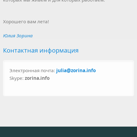
Хорошего вам лета!
Юлия Зорина
Контактная информация
Электронная почта:
julia@zorina.info
Skype:
zorina.info