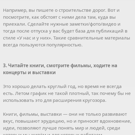
Например, вы пишете о строительстве дорог. Вот и
посмотрите, как обстоят с ними дела там, куда вы
приехали. Сделайте нужные заметки/фото/видео и
тогда после отпуска у вас будет база для публикаций в
стиле «У нас и у них». Такие сравнительные материалы
всегда пользуются популярностью.
3. Читайте книги, смотрите фильмы, ходите на
концерты и выставки
Это хорошо делать круглый год, но время не всегда
есть. Летом график не такой плотный, так почему бы не
использовать это для расширения кругозора.
Книги, фильмы, выставки — они не только развивают
вкус, повышают эрудицию, но и приносят вдохновение,
идеи, позволяют лучше понять мир и людей, среди
которых мы живём и для которых работаем.