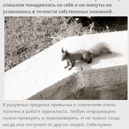
слишком понадеялись на себя и ни минуты ни
усомнились в точности собственных познаний.
В разумных пределах привычка к сомнениям очень
полезна в работе журналиста. Любую информацию
нужно проверять и перепроверять. И не только тогда,
когда она поступает от других людей. Себя нужно