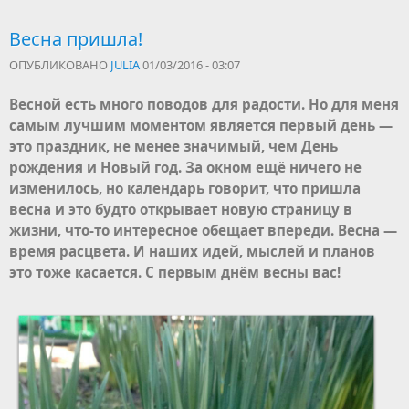
Весна пришла!
ОПУБЛИКОВАНО
JULIA
01/03/2016 - 03:07
Весной есть много поводов для радости. Но для меня
самым лучшим моментом является первый день —
это праздник, не менее значимый, чем День
рождения и Новый год. За окном ещё ничего не
изменилось, но календарь говорит, что пришла
весна и это будто открывает новую страницу в
жизни, что-то интересное обещает впереди. Весна —
время расцвета. И наших идей, мыслей и планов
это тоже касается. С первым днём весны вас!