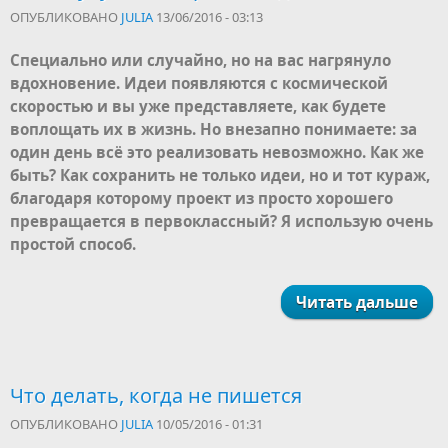
ОПУБЛИКОВАНО
JULIA
13/06/2016 - 03:13
Специально или случайно, но на вас нагрянуло
вдохновение. Идеи появляются с космической
скоростью и вы уже представляете, как будете
воплощать их в жизнь. Но внезапно понимаете: за
один день всё это реализовать невозможно. Как же
быть? Как сохранить не только идеи, но и тот кураж,
благодаря которому проект из просто хорошего
превращается в первоклассный? Я использую очень
простой способ.
Читать дальше
Что делать, когда не пишется
ОПУБЛИКОВАНО
JULIA
10/05/2016 - 01:31