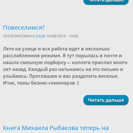
Повеселимся?
ОПУБЛИКОВАНО
JULIA
10/08/2016 - 19:08
Лето на улице и вся работа идет в несколько
расслабленном режиме. Я тут порылась в почте и
нашла смешную подборку— коллега прислал много
лет назад. Каждый раз натыкаюсь на это письмо и
улыбаюсь. Приглашаю и вас разделить веселье.
Итак, темы бизнес-семинаров :)
Читать дальше
Книга Михаила Рыбакова теперь на