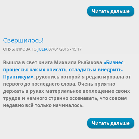
Читать дальше
Свершилось!
ОПУБЛИКОВАНО
JULIA
07/04/2016 - 15:17
Вышла в свет книга Михаила Рыбакова
«Бизнес-
процессы: как их описать, отладить и внедрить.
Практикум»
, рукопись которой я редактировала от
первого до последнего слова. Очень приятно
держать в руках материальное воплощение своих
трудов и немного странно осознавать, что совсем
недавно всё только начиналось.
Читать дальше