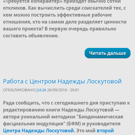
«Требуется копирайтер» приходят обычно сотни
откликов. Как вычислить среди соискателей тех, с
кем можно построить эффективные рабочие
отношения, кто на самом деле разделяет ценности
вашего проекта? В первую очередь правильно
составить объявление.
Читать дальше
Работа с Центром Надежды Лоскутовой
ОПУБЛИКОВАНО
JULIA
26/09/2016 - 20:01
Рада сообщить, что с сегодняшнего дня приступаю к
редактированию книги Надежды Лоскутовой —
автора уникальной методики "Биодинамическая
фасциальная модуляция" (БФМ) и руководителя
Центра Надежды Лоскутовой
. Это мой
второй