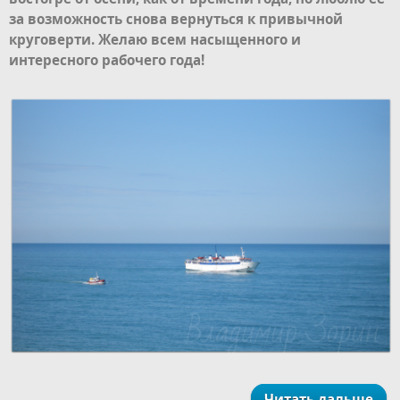
за возможность снова вернуться к привычной
круговерти. Желаю всем насыщенного и
интересного рабочего года!
Читать дальше