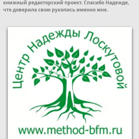
книжный редакторский проект. Спасибо Надежде,
что доверила свою рукопись именно мне.