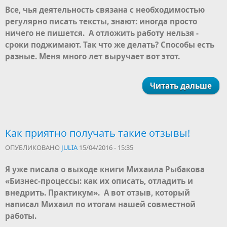
Все, чья деятельность связана с необходимостью
регулярно писать тексты, знают: иногда просто
ничего не пишется. А отложить работу нельзя -
сроки поджимают. Так что же делать? Способы есть
разные. Меня много лет выручает вот этот.
Читать дальше
Как приятно получать такие отзывы!
ОПУБЛИКОВАНО
JULIA
15/04/2016 - 15:35
Я уже писала о выходе книги Михаила Рыбакова
«Бизнес-процессы: как их описать, отладить и
внедрить. Практикум». А вот отзыв, который
написал Михаил по итогам нашей совместной
работы.