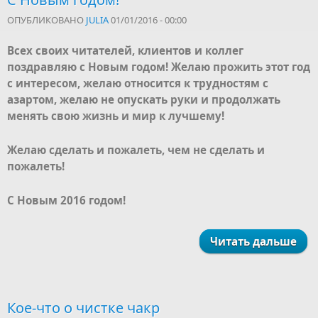
ОПУБЛИКОВАНО
JULIA
01/01/2016 - 00:00
Всех своих читателей, клиентов и коллег
поздравляю с Новым годом! Желаю прожить этот год
с интересом, желаю относится к трудностям с
азартом, желаю не опускать руки и продолжать
менять свою жизнь и мир к лучшему!
Желаю сделать и пожалеть, чем не сделать и
пожалеть!
С Новым 2016 годом!
Читать дальше
Кое-что о чистке чакр