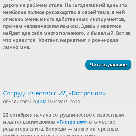
держу на рабочем столе. На сегодняшний день это
наиболее полное руководство в своей теме, в ней
описано очень много действенных инструментов
,
причем человеческим языком. Здесь и новичок
найдет для себя много полезного, и бывалый.
Вот за
что нравится "Контент, маркетинг и рок-н-ролл"
лично мне.
Читать дальше
Сотрудничество с ИД «Гастроном»
ОПУБЛИКОВАНО
JULIA
26/10/2015 - 00:20
22 октября я начала сотрудничество с известным
издательским домом
«Гастроном»
в качестве
редактора сайта. Впереди — много интересных
профессиональных задач и открытий.