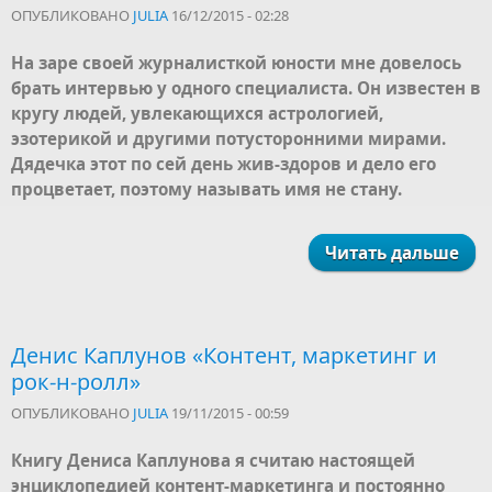
ОПУБЛИКОВАНО
JULIA
16/12/2015 - 02:28
На заре своей журналисткой юности мне довелось
брать интервью у одного специалиста. Он известен в
кругу людей, увлекающихся астрологией,
эзотерикой и другими потусторонними мирами.
Дядечка этот по сей день жив-здоров и дело его
процветает, поэтому называть имя не стану.
Читать дальше
Денис Каплунов «Контент, маркетинг и
рок-н-ролл»
ОПУБЛИКОВАНО
JULIA
19/11/2015 - 00:59
Книгу Дениса Каплунова я считаю настоящей
энциклопедией
контент-маркетинга и
постоянно