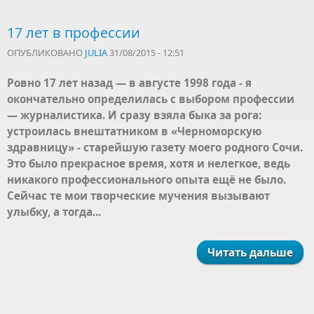
17 лет в профессии
ОПУБЛИКОВАНО
JULIA
31/08/2015 - 12:51
Ровно 17 лет назад — в августе 1998 года - я
окончательно определилась с выбором профессии
— журналистика. И сразу взяла быка за рога:
устроилась внештатником в «Черноморскую
здравницу» - старейшую газету моего родного Сочи.
Это было прекрасное время, хотя и нелегкое, ведь
никакого профессионального опыта ещё не было.
Сейчас те мои творческие мучения вызывают
улыбку, а тогда...
Читать дальше