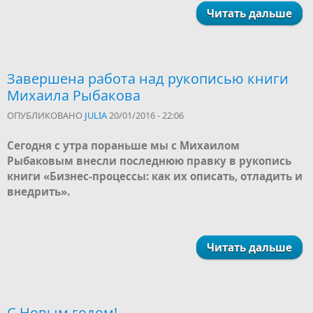
Читать дальше
Завершена работа над рукописью книги
Михаила Рыбакова
ОПУБЛИКОВАНО
JULIA
20/01/2016 - 22:06
Сегодня с утра пораньше мы с Михаилом
Рыбаковым внесли последнюю правку в рукопись
книги «Бизнес-процессы: как их описать, отладить и
внедрить».
Читать дальше
С Новым годом!