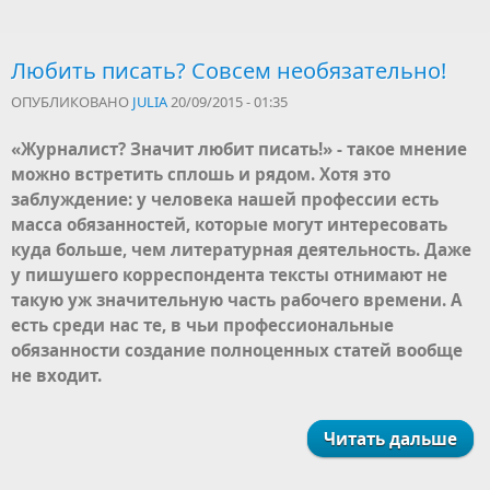
Любить писать? Совсем необязательно!
ОПУБЛИКОВАНО
JULIA
20/09/2015 - 01:35
«Журналист? Значит любит писать!» - такое мнение
можно встретить сплошь и рядом. Хотя это
заблуждение: у человека нашей профессии есть
масса обязанностей, которые могут интересовать
куда больше, чем литературная деятельность. Даже
у пишушего корреспондента тексты отнимают не
такую уж значительную часть рабочего времени. А
есть среди нас те, в чьи профессиональные
обязанности создание полноценных статей вообще
не входит.
Читать дальше