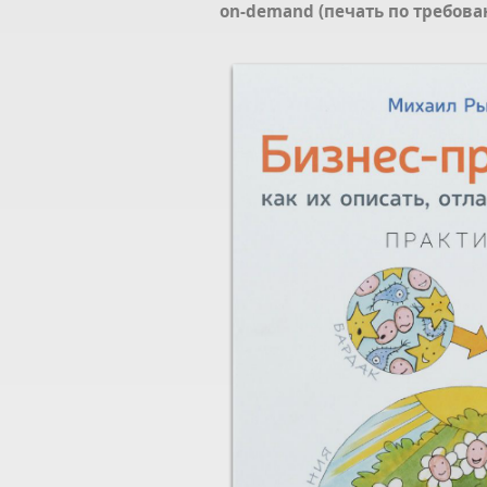
on-demand (печать по требова