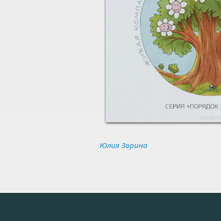
Юлия Зорина