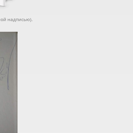
ной надписью).