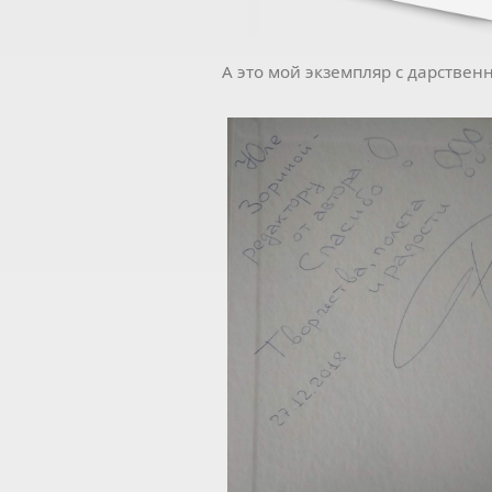
А это мой экземпляр с дарствен