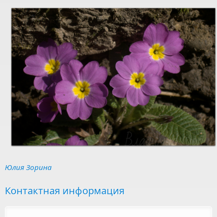
Юлия Зорина
Контактная информация