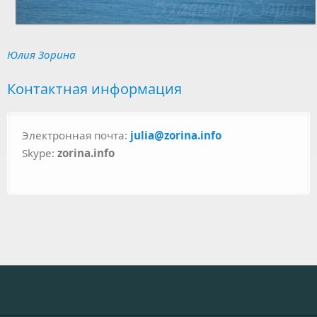
Юлия Зорина
Контактная информация
Электронная почта:
julia@zorina.info
Skype:
zorina.info