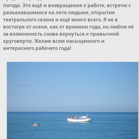
погода. Это ещё и возвращение к работе, встречи с
разъехавшимися на лето людьми,
открытие
театрального сезона
и ещё много всего. Я не в
востогре от осени, как от времени года, но люблю её
за возможность снова вернуться к привычной
круговерти. Желаю всем насыщенного и
интересного рабочего года!