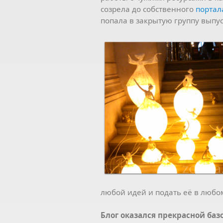
созрела до собственного
портал
попала в закрытую группу выпу
любой идей и подать её в любо
Блог оказался прекрасной ба