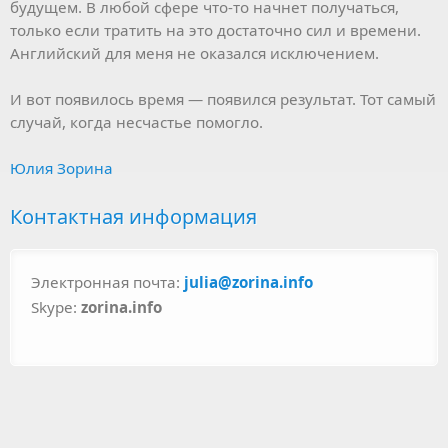
будущем. В любой сфере что-то начнет получаться,
только если тратить на это достаточно сил и времени.
Английский для меня не оказался исключением.
И вот появилось время — появился результат. Тот самый
случай, когда несчастье помогло.
Юлия Зорина
Контактная информация
Электронная почта:
julia@zorina.info
Skype:
zorina.info