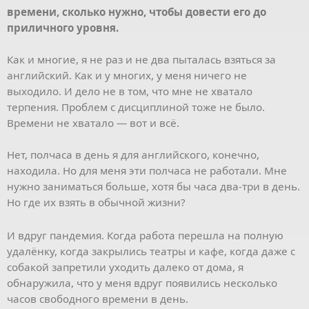
времени, сколько нужно, чтобы довести его до
приличного уровня.
Как и многие, я не раз и не два пыталась взяться за
английский. Как и у многих, у меня ничего не
выходило. И дело не в том, что мне не хватало
терпения. Проблем с дисциплиной тоже не было.
Времени не хватало — вот и всё.
Нет, полчаса в день я для английского, конечно,
находила. Но для меня эти полчаса не работали. Мне
нужно заниматься больше, хотя бы часа два-три в день.
Но где их взять в обычной жизни?
И вдруг пандемия. Когда работа перешла на полную
удалёнку, когда закрылись театры и кафе, когда даже с
собакой запретили уходить далеко от дома, я
обнаружила, что у меня вдруг появились несколько
часов свободного времени в день.