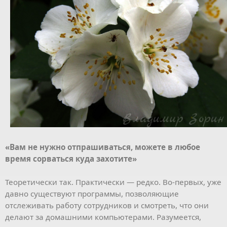
«Вам не нужно отпрашиваться, можете в любое
время сорваться куда захотите»
Теоретически так. Практически — редко. Во-первых, уже
давно существуют программы, позволяющие
отслеживать работу сотрудников и смотреть, что они
делают за домашними компьютерами. Разумеется,