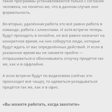
такие программы устанавливаются только с согласия
человека, но понятно же, что в данном случае оно
формальность.
Во-вторых, удалённая работа это всё равно работа в
команде, работа с клиентами. И хотя встречи теперь
будут проходить в онлайне, их всё равно назначат на
конкретное время, на них соберутся люди, которые
будут ждать от вас определённых действий. И если в
указанное время вы не сможете прийти —
отпрашиваться и обосновывать отлучку придётся так
же, как и в оффлайне.
А если встречи будут по видеосвязи (сейчас это
происходит всё чаще), то одеваться-укладываться
придётся так же, как и в офис.
«Вы можете работать, когда захотите»