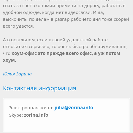
спать за счёт экономии времени на дорогу, работать в
удобной одежде, когда нет видеосвязи. И да,
выскочить по делам в разгар рабочего дня тоже скорей
всего удастся.
А в остальном, если к своей удалённой работе
относиться серьёзно, то очень быстро обнаруживаешь,
что
хоум-офис это прежде всего офис, а уж потом
хоум.
Юлия Зорина
Контактная информация
Электронная почта:
julia@zorina.info
Skype:
zorina.info