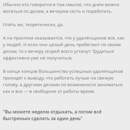
Обычно это говорится в том смысле, что днём можно
мотаться по делам, а вечером сесть и поработать.
Опять же, теоретически, да.
А на практике оказывается, что у удалёнщиков всё, как
у людей. И если они целый день пробегают по своим
делам, то к вечеру скорей всего устанут. Трудиться
эффективно уже не получиться.
В конце концов большинство успешных удалёнщиков
приходят к выводу, что работать лучше на свежую
голову, а другими делами по возможности заниматься
как и все — в свободное от работы время.
"Вы можете неделю отдыхать, а потом всё
быстренько сделать за один день"