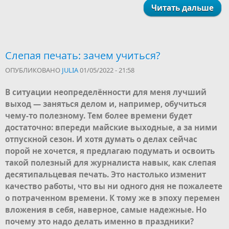
Читать дальше
Слепая печать: зачем учиться?
ОПУБЛИКОВАНО
JULIA
01/05/2022 - 21:58
В ситуации неопределённости для меня лучший
выход — заняться делом и, например, обучиться
чему-то полезному. Тем более времени будет
достаточно: впереди майские выходные, а за ними
отпускной сезон. И хотя думать о делах сейчас
порой не хочется, я предлагаю подумать и освоить
такой полезный для журналиста навык, как слепая
десятипальцевая печать. Это настолько изменит
качество работы, что вы ни одного дня не пожалеете
о потраченном времени. К тому же в эпоху перемен
вложения в себя, наверное, самые надежные. Но
почему это надо делать именно в праздники?