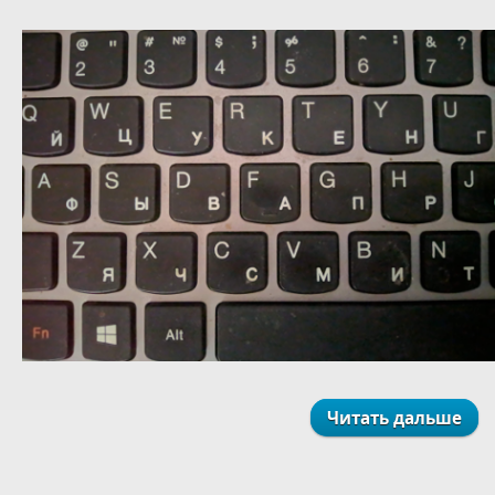
Читать дальше