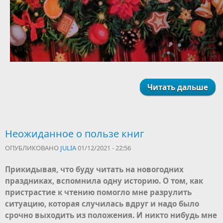
Читать дальше
Неожиданное о пользе книг
ОПУБЛИКОВАНО
JULIA
01/12/2021 - 22:56
Прикидывая, что буду читать на новогодних
праздниках, вспомнила одну историю. О том, как
пристрастие к чтению помогло мне разрулить
ситуацию, которая случилась вдруг и надо было
срочно выходить из положения. И никто нибудь мне