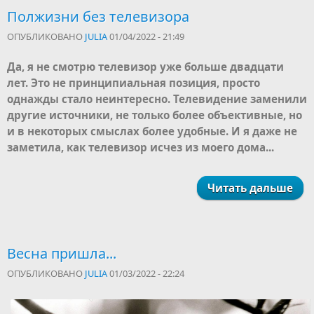
Полжизни без телевизора
ОПУБЛИКОВАНО
JULIA
01/04/2022 - 21:49
Да, я не смотрю телевизор уже больше двадцати
лет. Это не принципиальная позиция, просто
однажды стало неинтересно. Телевидение заменили
другие источники, не только более объективные, но
и в некоторых смыслах более удобные. И я даже не
заметила, как телевизор исчез из моего дома...
Читать дальше
Весна пришла...
ОПУБЛИКОВАНО
JULIA
01/03/2022 - 22:24