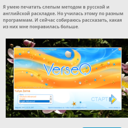
Я умею печатать слепым методом в русской и
английской раскладке. Но училась этому по разным
программам. И сейчас собираюсь рассказать, какая
из них мне понравилась больше
.