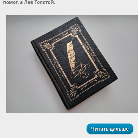
помог, а Лев Толстой.
Читать дальше