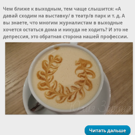
Чем ближе к выходным, тем чаще слышится: «А
давай сходим на выставку/ в театр/в парк и т. д. А
вы знаете, что многим журналистам в выходные
хочется остаться дома и никуда не ходить? И это не
депрессия, это обратная сторона нашей профессии.
Читать дальше