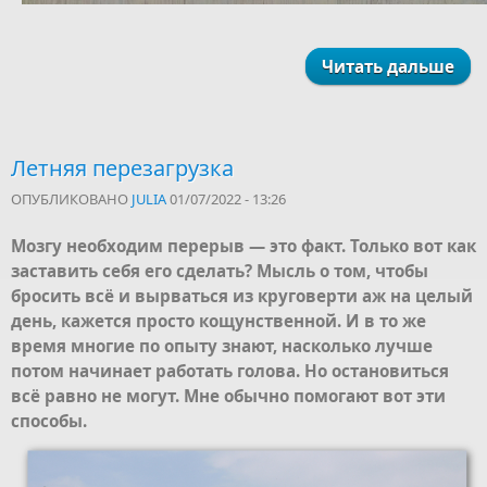
Читать дальше
Летняя перезагрузка
ОПУБЛИКОВАНО
JULIA
01/07/2022 - 13:26
Мозгу необходим перерыв — это факт. Только вот как
заставить себя его сделать? Мысль о том, чтобы
бросить всё и вырваться из круговерти аж на целый
день, кажется просто кощунственной. И в то же
время многие по опыту знают, насколько лучше
потом начинает работать голова. Но остановиться
всё равно не могут. Мне обычно помогают вот эти
способы.