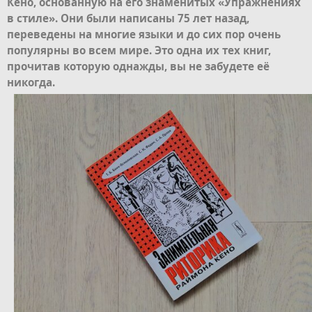
Кено, основанную на его знаменитых «Упражнениях
в стиле». Они были написаны 75 лет назад,
переведены на многие языки и до сих пор очень
популярны во всем мире. Это одна их тех книг,
прочитав которую однажды, вы не забудете её
никогда.