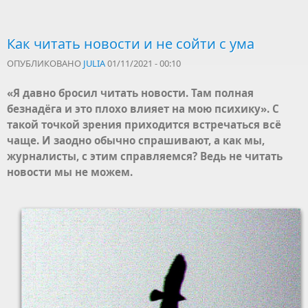
Как читать новости и не сойти с ума
ОПУБЛИКОВАНО
JULIA
01/11/2021 - 00:10
«Я давно бросил читать новости. Там полная
безнадёга и это плохо влияет на мою психику». С
такой точкой зрения приходится встречаться всё
чаще. И заодно обычно спрашивают, а как мы,
журналисты, с этим справляемся? Ведь не читать
новости мы не можем.