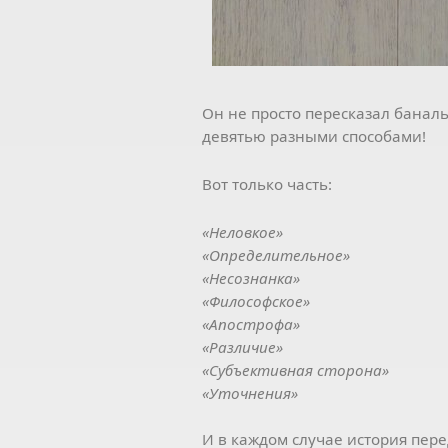
Он не просто пересказал баналь
девятью разными способами!
Вот только часть:
«Неловкое»
«Определительное»
«Несознанка»
«Философское»
«Апострофа»
«Различие»
«Субъективная сторона»
«Уточнения»
И в каждом случае история пере