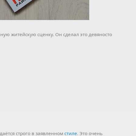
ную житейскую сценку. Он сделал это девяносто
даётся строго в заявленном
стиле
. Это очень