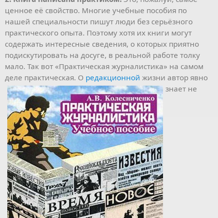
ценное её свойство. Многие учебные пособия по
нашей специальности пишут люди без серьёзного
практического опыта. Поэтому хотя их книги могут
содержать интересные сведения, о которых приятно
подискутировать на досуге, в реальной работе толку
мало. Так вот «Практическая журналистика» на самом
деле практическая. О
редакционной
жизни автор
явно
знает не