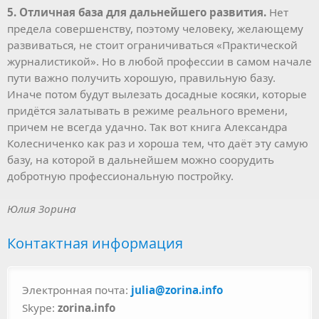
5. Отличная база для дальнейшего развития.
Нет
предела совершенству, поэтому человеку, желающему
развиваться, не стоит ограничиваться «Практической
журналистикой». Но в любой профессии в самом начале
пути важно получить хорошую, правильную базу.
Иначе потом будут вылезать досадные косяки, которые
придётся залатывать в режиме реального времени,
причем не всегда удачно. Так вот книга Александра
Колесниченко как раз и хороша тем, что даёт эту самую
базу, на которой в дальнейшем можно соорудить
добротную профессиональную постройку.
Юлия Зорина
Контактная информация
Электронная почта:
julia@zorina.info
Skype:
zorina.info