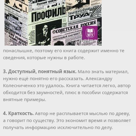
понаслышке, поэтому его книга содержит именно те
сведения, которые нужны в работе.
3. Доступный, понятный язык.
Мало знать материал,
нужно ещё понятно его рассказать. Александру
Колесниченко это удалось. Книга читается легко, автор
обходится без заумностей, плюс в пособии содержатся
внятные примеры.
4. Краткость.
Автор не расплывается мыслью по древу,
а говорит по существу. Это экономит время и позволяет
получать информацию исключительно по делу.