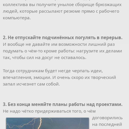
коллектива вы получите унылое сборище брюзжащих
людей, которые рассылают резюме прямо с рабочего
компьютера.
2. Не отпускайте подчинённых погулять в перерыв.
И вообще не давайте им возможности лишний раз
подумать о чём-то кроме работы: нагрузите их делами
так, чтобы сил на досуг не оставалось.
Тогда сотрудникам будет негде черпать идеи,
впечатления, эмоции. И очень скоро их творческий
запал исчезнет сам собой.
3. Без конца меняйте планы работы над проектами.
Не надо чётко придерживаться того, о чём
договорились
на последней