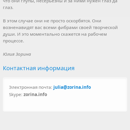
что они глупы, несерьёзны и за ними нужен глаз да
глаз.
В этом случае они не просто оскорбятся. Они
возненавидят вас всеми фибрами своей творческой
души. И это моментально скажется на рабочем
процессе.
Юлия Зорина
Контактная информация
Электронная почта:
julia@zorina.info
Skype:
zorina.info