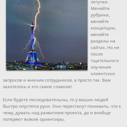
летучке.
Меняйте
рубрики,
меняйте
концепции,
меняйте
разделы на
сайтах. Но не
после
тщательного
изучения
клиентских
запросов и мнения сотрудников, а просто так. Вам
захотелось и это самое главное!
Если будете последовательны, то у ваших людей
быстро опустятся руки. Они перестанут понимать, что к
чему, думать над развитием проекта, да и вообще
потеряют всякие ориентиры.